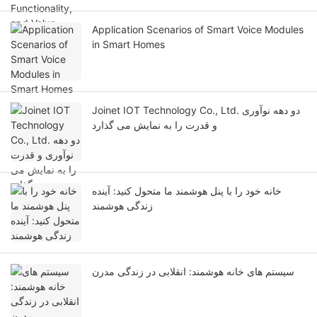
Application Scenarios of Smart Voice Modules
in Smart Homes
Joinet IOT Technology Co., Ltd. دو دهه نوآوری
و قدرت را به نمایش می گذارد
خانه خود را با پنل هوشمند ما متحول کنید: آینده
زندگی هوشمند
سیستم های خانه هوشمند: انقلابی در زندگی مدرن