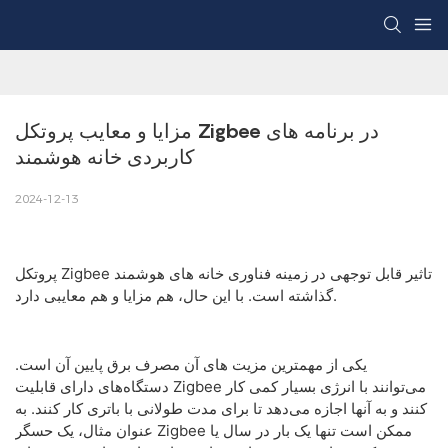
مزایا و معایب پروتکل Zigbee در برنامه های 
کاربردی خانه هوشمند
2024-12-13
پروتکل Zigbee تاثیر قابل توجهی در زمینه فناوری خانه های هوشمند
گذاشته است. با این حال، هم مزایا و هم معایبی دارد.
یکی از مهمترین مزیت های آن مصرف برق پایین آن است.
دستگاه‌های دارای قابلیت Zigbee می‌توانند با انرژی بسیار کمی کار
کنند و به آنها اجازه می‌دهد تا برای مدت طولانی با باتری کار کنند. به
عنوان مثال، یک حسگر Zigbee ممکن است تنها یک بار در سال یا