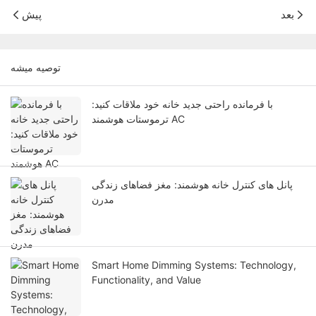
بعد
پیش
توصيه ميشه
با فرمانده راحتی جدید خانه خود ملاقات کنید:
ترموستات هوشمند AC
پانل های کنترل خانه هوشمند: مغز فضاهای زندگی
مدرن
Smart Home Dimming Systems: Technology,
Functionality, and Value