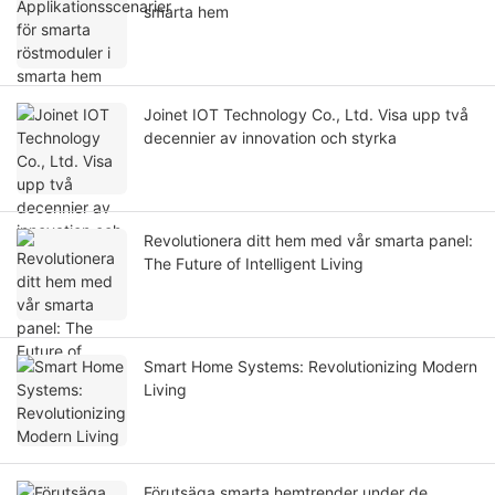
smarta hem
Joinet IOT Technology Co., Ltd. Visa upp två
decennier av innovation och styrka
Revolutionera ditt hem med vår smarta panel:
The Future of Intelligent Living
Smart Home Systems: Revolutionizing Modern
Living
Förutsäga smarta hemtrender under de