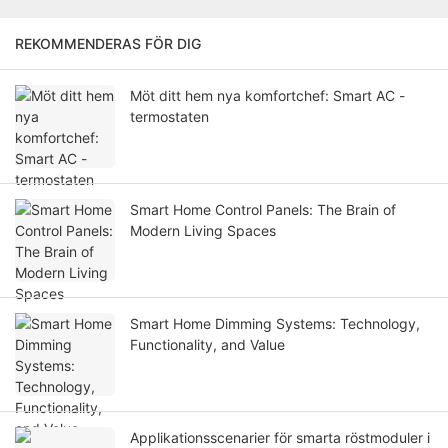
REKOMMENDERAS FÖR DIG
Möt ditt hem nya komfortchef: Smart AC -
termostaten
Smart Home Control Panels: The Brain of
Modern Living Spaces
Smart Home Dimming Systems: Technology,
Functionality, and Value
Applikationsscenarier för smarta röstmoduler i