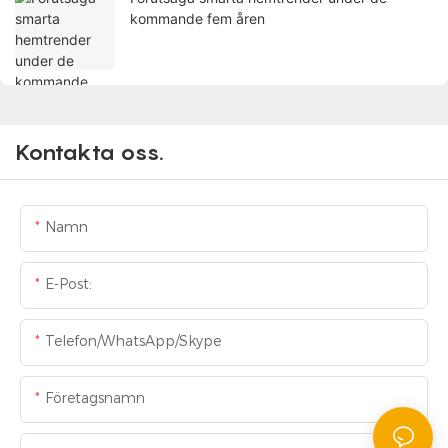
kommande fem åren
Kontakta oss.
Namn
E-Post:
Telefon/WhatsApp/Skype
Företagsnamn