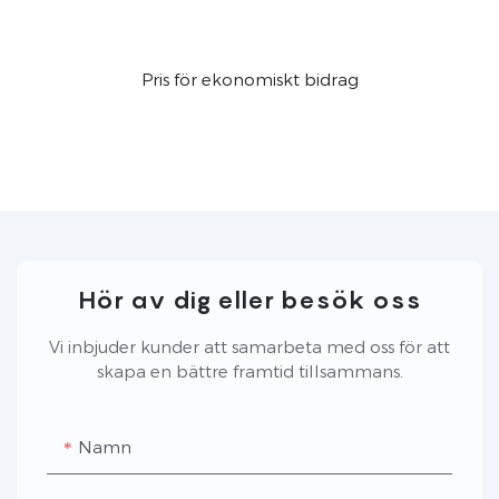
Pris för ekonomiskt bidrag
Hör av dig eller besök oss
Vi inbjuder kunder att samarbeta med oss ​​för att
skapa en bättre framtid tillsammans.
Namn