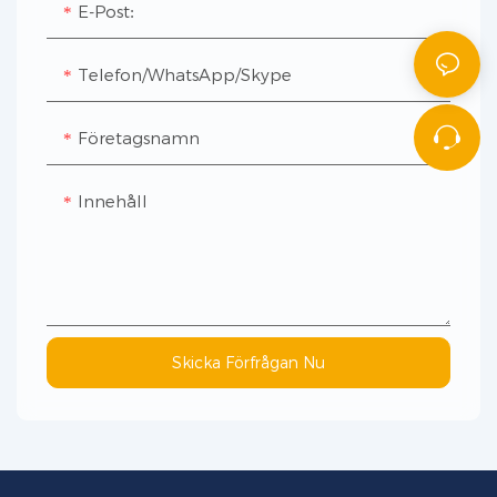
E-Post:
Telefon/WhatsApp/Skype
Företagsnamn
Innehåll
Skicka Förfrågan Nu