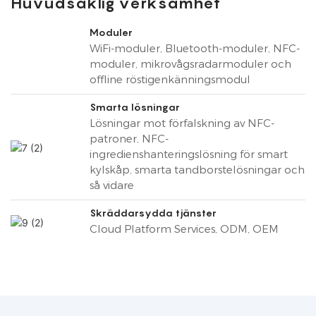
Huvudsaklig verksamhet
Moduler
WiFi-moduler, Bluetooth-moduler, NFC-
moduler, mikrovågsradarmoduler och
offline röstigenkänningsmodul
Smarta lösningar
Lösningar mot förfalskning av NFC-
patroner, NFC-
ingredienshanteringslösning för smart
kylskåp, smarta tandborstelösningar och
så vidare
Skräddarsydda tjänster
Cloud Platform Services, ODM, OEM