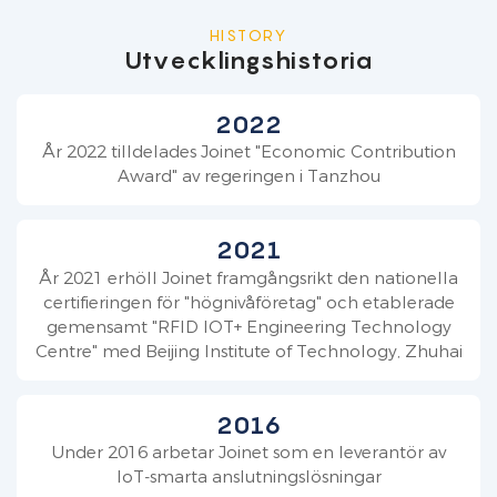
HISTORY
Utvecklingshistoria
2022
År 2022 tilldelades Joinet "Economic Contribution
Award" av regeringen i Tanzhou
2021
År 2021 erhöll Joinet framgångsrikt den nationella
certifieringen för "högnivåföretag" och etablerade
gemensamt "RFID IOT+ Engineering Technology
Centre" med Beijing Institute of Technology, Zhuhai
2016
Under 2016 arbetar Joinet som en leverantör av
IoT-smarta anslutningslösningar