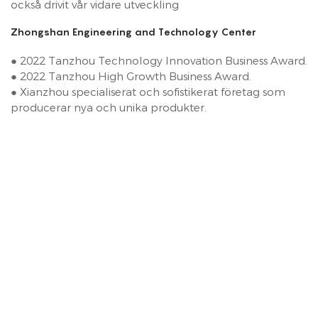
också drivit vår vidare utveckling
Zhongshan Engineering and Technology Center
● 2022 Tanzhou Technology Innovation Business Award.
● 2022 Tanzhou High Growth Business Award.
● Xianzhou specialiserat och sofistikerat företag som
producerar nya och unika produkter.