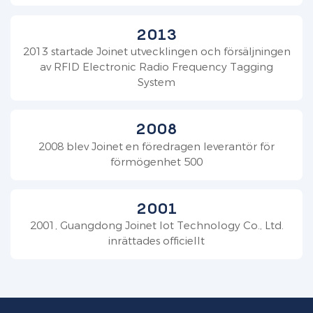
2013
2013 startade Joinet utvecklingen och försäljningen
av RFID Electronic Radio Frequency Tagging
System
2008
2008 blev Joinet en föredragen leverantör för
förmögenhet 500
2001
2001, Guangdong Joinet Iot Technology Co., Ltd.
inrättades officiellt