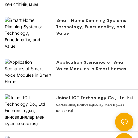
Smart Home Dimming Systems:
Technology, Functionality, and
Value
Application Scenarios of Smart
Voice Modules in Smart Homes
Joinet IOT Technology Co., Ltd. Екі
онжылдық инновациялар мен күшті
көрсетеді