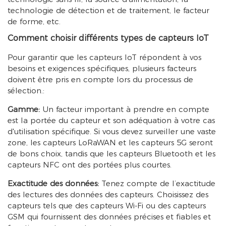
technologie de détection et de traitement, le facteur
de forme, etc.
Comment choisir différents types de capteurs IoT
Pour garantir que les capteurs IoT répondent à vos
besoins et exigences spécifiques, plusieurs facteurs
doivent être pris en compte lors du processus de
sélection.:
Gamme:
Un facteur important à prendre en compte
est la portée du capteur et son adéquation à votre cas
d'utilisation spécifique. Si vous devez surveiller une vaste
zone, les capteurs LoRaWAN et les capteurs 5G seront
de bons choix, tandis que les capteurs Bluetooth et les
capteurs NFC ont des portées plus courtes.
Exactitude des données:
Tenez compte de l’exactitude
des lectures des données des capteurs. Choisissez des
capteurs tels que des capteurs Wi-Fi ou des capteurs
GSM qui fournissent des données précises et fiables et