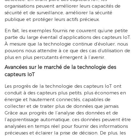
organisations peuvent améliorer leurs capacités de
sécurité et de surveillance, améliorer la sécurité
publique et protéger leurs actifs précieux.
En fait, les exemples fournis ne couvrent qu’une petite
partie du large éventail d’applications des capteurs IoT.
À mesure que la technologie continue d’évoluer, nous
pouvons nous attendre à ce que des cas d’utilisation de
plus en plus percutants émergent à l’avenir.
Avancées sur le marché de la technologie des
capteurs IoT
Les progrès de la technologie des capteurs IoT ont
conduit à des capteurs plus petits, plus économes en
énergie et hautement connectés, capables de
collecter et de traiter plus de données que jamais.
Grâce aux progrès de l’analyse des données et de
l’apprentissage automatique, ces données peuvent être
analysées en temps réel pour fournir des informations
précieuses et éclairer la prise de décision. De plus, les