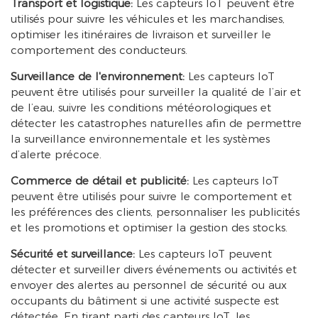
Transport et logistique:
Les capteurs IoT peuvent être
utilisés pour suivre les véhicules et les marchandises,
optimiser les itinéraires de livraison et surveiller le
comportement des conducteurs.
Surveillance de l'environnement:
Les capteurs IoT
peuvent être utilisés pour surveiller la qualité de l’air et
de l’eau, suivre les conditions météorologiques et
détecter les catastrophes naturelles afin de permettre
la surveillance environnementale et les systèmes
d’alerte précoce.
Commerce de détail et publicité:
Les capteurs IoT
peuvent être utilisés pour suivre le comportement et
les préférences des clients, personnaliser les publicités
et les promotions et optimiser la gestion des stocks.
Sécurité et surveillance:
Les capteurs IoT peuvent
détecter et surveiller divers événements ou activités et
envoyer des alertes au personnel de sécurité ou aux
occupants du bâtiment si une activité suspecte est
détectée. En tirant parti des capteurs IoT, les