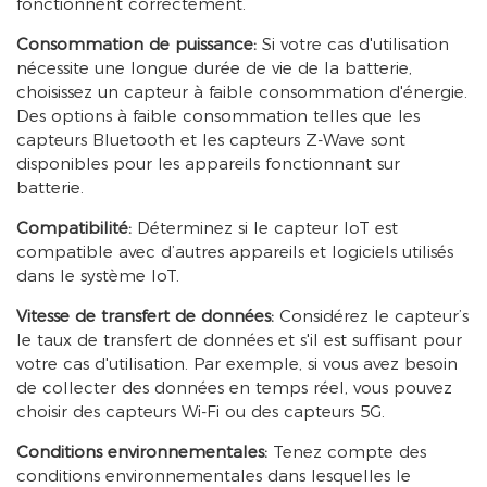
fonctionnent correctement.
Consommation de puissance:
Si votre cas d'utilisation
nécessite une longue durée de vie de la batterie,
choisissez un capteur à faible consommation d'énergie.
Des options à faible consommation telles que les
capteurs Bluetooth et les capteurs Z-Wave sont
disponibles pour les appareils fonctionnant sur
batterie.
Compatibilité:
Déterminez si le capteur IoT est
compatible avec d’autres appareils et logiciels utilisés
dans le système IoT.
Vitesse de transfert de données:
Considérez le capteur’s
le taux de transfert de données et s'il est suffisant pour
votre cas d'utilisation. Par exemple, si vous avez besoin
de collecter des données en temps réel, vous pouvez
choisir des capteurs Wi-Fi ou des capteurs 5G.
Conditions environnementales:
Tenez compte des
conditions environnementales dans lesquelles le