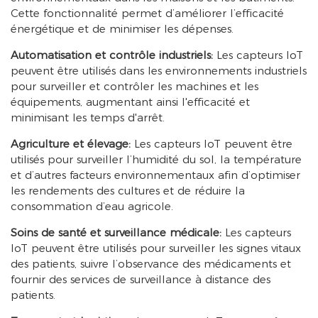
Cette fonctionnalité permet d’améliorer l’efficacité
énergétique et de minimiser les dépenses.
Automatisation et contrôle industriels:
Les capteurs IoT
peuvent être utilisés dans les environnements industriels
pour surveiller et contrôler les machines et les
équipements, augmentant ainsi l'efficacité et
minimisant les temps d'arrêt.
Agriculture et élevage:
Les capteurs IoT peuvent être
utilisés pour surveiller l’humidité du sol, la température
et d’autres facteurs environnementaux afin d’optimiser
les rendements des cultures et de réduire la
consommation d’eau agricole.
Soins de santé et surveillance médicale:
Les capteurs
IoT peuvent être utilisés pour surveiller les signes vitaux
des patients, suivre l’observance des médicaments et
fournir des services de surveillance à distance des
patients.