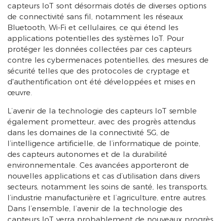
capteurs IoT sont désormais dotés de diverses options
de connectivité sans fil, notamment les réseaux
Bluetooth, Wi-Fi et cellulaires, ce qui étend les
applications potentielles des systèmes IoT. Pour
protéger les données collectées par ces capteurs
contre les cybermenaces potentielles, des mesures de
sécurité telles que des protocoles de cryptage et
d'authentification ont été développées et mises en
œuvre.
L’avenir de la technologie des capteurs IoT semble
également prometteur, avec des progrès attendus
dans les domaines de la connectivité 5G, de
l’intelligence artificielle, de l’informatique de pointe,
des capteurs autonomes et de la durabilité
environnementale. Ces avancées apporteront de
nouvelles applications et cas d’utilisation dans divers
secteurs, notamment les soins de santé, les transports,
l’industrie manufacturière et l’agriculture, entre autres.
Dans l’ensemble, l’avenir de la technologie des
capteurs IoT verra probablement de nouveaux progrès