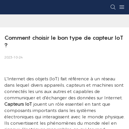
Comment choisir le bon type de capteur IoT 
?
2023-10-24
L'Internet des objets (IoT) fait référence à un réseau
dans lequel divers appareils, capteurs et machines sont
connectés les uns aux autres et capables de
communiquer et d'échanger des données sur Internet.
Capteurs IoT
jouent un rôle essentiel en tant que
composants importants dans les systèmes
électroniques qui interagissent avec le monde physique.
Ils convertissent les phénomènes du monde réel en