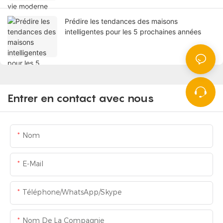
Prédire les tendances des maisons
intelligentes pour les 5 prochaines années
Entrer en contact avec nous
Nom
E-Mail
Téléphone/WhatsApp/Skype
Nom De La Compagnie