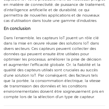
en matière de connectivité, de puissance de traitement,
d’intelligence artificielle et de durabilité, ce qui
permettra de nouvelles applications et de nouveaux
cas d’utilisation dans toute une gamme d’industries.
En conclusion
Dans l’ensemble, les capteurs IoT jouent un rôle clé
dans la mise en œuvre réussie des solutions IoT dans
divers secteurs. Ces capteurs peuvent collecter des
données qui peuvent ensuite être utilisées pour
optimiser les processus, améliorer la prise de décision
et augmenter l'efficacité globale. Or, la fiabilité et la
qualité des capteurs utilisés sont cruciales au succès
d’une solution IoT. Par conséquent, des facteurs tels
que la portée, la consommation électrique, la vitesse
de transmission des données et les conditions
environnementales doivent être soigneusement pris en
compte lors de la sélection d'un type de capteur.