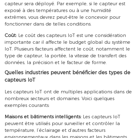
capteur sera déployé. Par exemple, si le capteur est
exposé à des températures ou à une humidité
extrêmes, vous devrez peut-être le concevoir pour
fonctionner dans de telles conditions.
Coût:
Le coût des capteurs IoT est une considération
importante car il affecte le budget global du système
IoT. Plusieurs facteurs affectent le coût, notamment le
type de capteur, la portée, la vitesse de transfert des
données, la précision et le facteur de forme.
Quelles industries peuvent bénéficier des types de
capteurs IoT
Les capteurs IoT ont de multiples applications dans de
nombreux secteurs et domaines. Voici quelques
exemples courants:
Maisons et bâtiments intelligents:
Les capteurs IoT
peuvent être utilisés pour surveiller et contrôler la
température, l’éclairage et d’autres facteurs
environnementaux dans les maisons et les bâtiments.