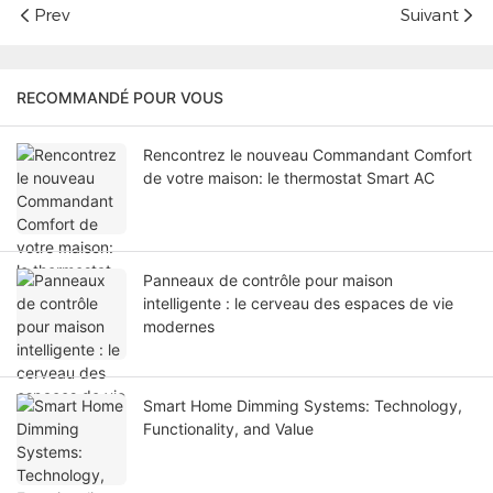
Prev
Suivant
RECOMMANDÉ POUR VOUS
Rencontrez le nouveau Commandant Comfort
de votre maison: le thermostat Smart AC
Panneaux de contrôle pour maison
intelligente : le cerveau des espaces de vie
modernes
Smart Home Dimming Systems: Technology,
Functionality, and Value