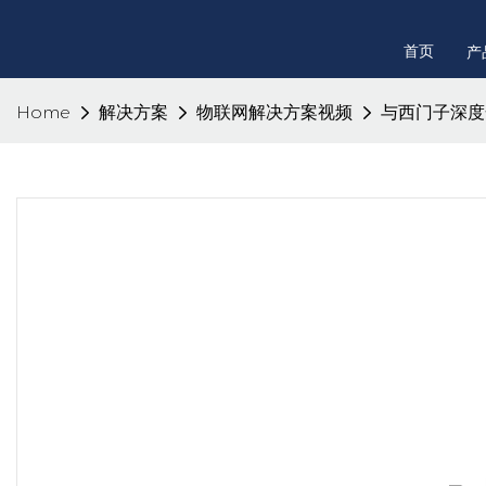
首页
产
Home
解决方案
物联网解决方案视频
与西门子深度