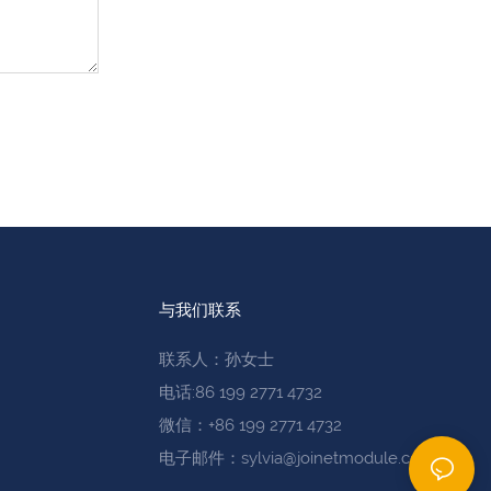
与我们联系
联系人：孙女士
电话:86 199 2771 4732
微信：+86 199 2771 4732
电子邮件：sylvia@joinetmodule.com