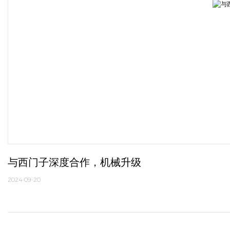
与西门子深度合作，机械升级
2024-09-20