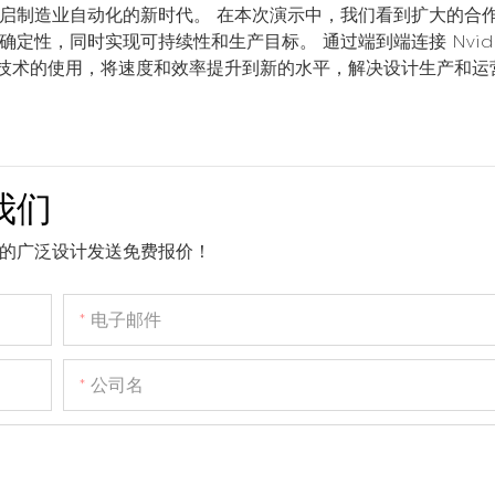
启制造业自动化的新时代。 在本次演示中，我们看到扩大的合
性，同时实现可持续性和生产目标。 通过端到端连接 Nvidi
孪生技术的使用，将速度和效率提升到新的水平，解决设计生产和运
我们
的广泛设计发送免费报价！
电子邮件
公司名