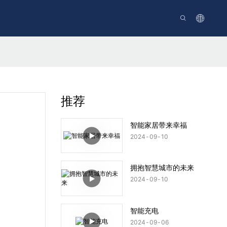
推荐
智能家居带来幸福
2024
09
10
拥抱智慧城市的未来
2024
09
10
智能充电
2024
09
06