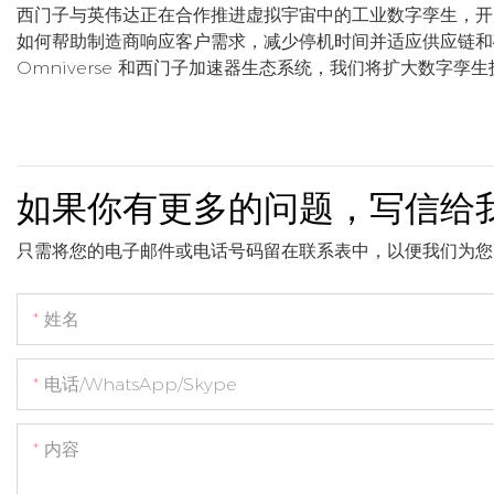
西门子与英伟达正在合作推进虚拟宇宙中的工业数字孪生，开
如何帮助制造商响应客户需求，减少停机时间并适应供应链和确定
Omniverse 和西门子加速器生态系统，我们将扩大数字
如果你有更多的问题，写信给
只需将您的电子邮件或电话号码留在联系表中，以便我们为您
姓名
电话/WhatsApp/Skype
内容