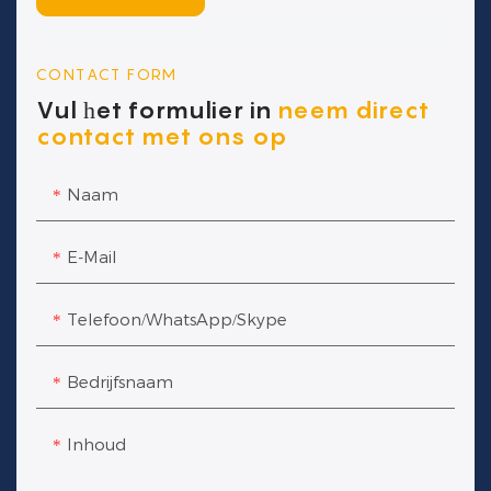
CONTACT FORM
Vul het formulier in
neem direct
contact met ons op
Naam
E-Mail
Telefoon/WhatsApp/Skype
Bedrijfsnaam
Inhoud