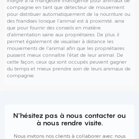
intégré à la mangeoire intelligente pour animaux de
compagnie en tant que détecteur de mouvement
pour distribuer automatiquement de la nourriture ou
des friandises lorsque l'animal est à proximité, ainsi
que pour fournir des conseils en matière
d'alimentation saine aux propriétaires. De plus, il
permet également de visualiser à distance les
mouvements de l'animal afin que les propriétaires
puissent mieux connaître l'état de leur animal. De
cette façon, ceux qui sont occupés peuvent gagner
du temps et mieux prendre soin de leurs animaux de
compagnie.
N'hésitez pas à nous contacter ou
à nous rendre visite.
Nous invitons nos clients à collaborer avec nous