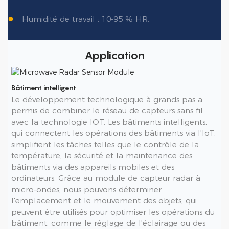
●
Humidité de travail : 10-95 % HR.
Application
Bâtiment intelligent
Le développement technologique à grands pas a
permis de combiner le réseau de capteurs sans fil
avec la technologie IOT. Les bâtiments intelligents,
qui connectent les opérations des bâtiments via l'IoT,
simplifient les tâches telles que le contrôle de la
température, la sécurité et la maintenance des
bâtiments via des appareils mobiles et des
ordinateurs. Grâce au module de capteur radar à
micro-ondes, nous pouvons déterminer
l'emplacement et le mouvement des objets, qui
peuvent être utilisés pour optimiser les opérations du
bâtiment, comme le réglage de l'éclairage ou des