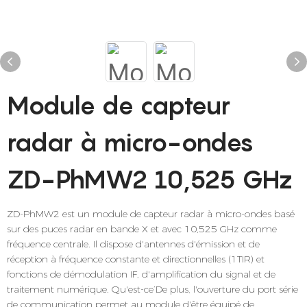
Module de capteur
radar à micro-ondes
ZD-PhMW2 10,525 GHz
ZD-PhMW2 est un module de capteur radar à micro-ondes basé
sur des puces radar en bande X et avec 10,525 GHz comme
fréquence centrale. Il dispose d'antennes d'émission et de
réception à fréquence constante et directionnelles (1TIR) et
fonctions de démodulation IF, d'amplification du signal et de
traitement numérique. Qu'est-ce’De plus, l'ouverture du port série
de communication permet au module d'être équipé de