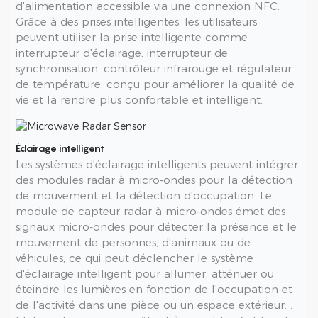
d'alimentation accessible via une connexion NFC.
Grâce à des prises intelligentes, les utilisateurs
peuvent utiliser la prise intelligente comme
interrupteur d'éclairage, interrupteur de
synchronisation, contrôleur infrarouge et régulateur
de température, conçu pour améliorer la qualité de
vie et la rendre plus confortable et intelligent.
Éclairage intelligent
Les systèmes d'éclairage intelligents peuvent intégrer
des modules radar à micro-ondes pour la détection
de mouvement et la détection d'occupation. Le
module de capteur radar à micro-ondes émet des
signaux micro-ondes pour détecter la présence et le
mouvement de personnes, d'animaux ou de
véhicules, ce qui peut déclencher le système
d'éclairage intelligent pour allumer, atténuer ou
éteindre les lumières en fonction de l'occupation et
de l'activité dans une pièce ou un espace extérieur. .