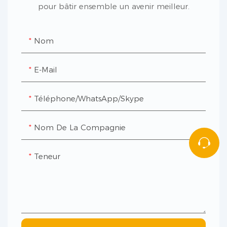
pour bâtir ensemble un avenir meilleur.
Nom
E-Mail
Téléphone/WhatsApp/Skype
Nom De La Compagnie
Teneur