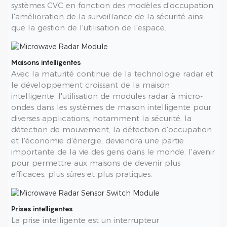
systèmes CVC en fonction des modèles d'occupation,
l'amélioration de la surveillance de la sécurité ainsi
que la gestion de l'utilisation de l'espace.
Maisons intelligentes
Avec la maturité continue de la technologie radar et
le développement croissant de la maison
intelligente, l'utilisation de modules radar à micro-
ondes dans les systèmes de maison intelligente pour
diverses applications, notamment la sécurité, la
détection de mouvement, la détection d'occupation
et l'économie d'énergie, deviendra une partie
importante de la vie des gens dans le monde. l'avenir
pour permettre aux maisons de devenir plus
efficaces, plus sûres et plus pratiques.
Prises intelligentes
La prise intelligente est un interrupteur