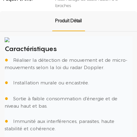
broches
Produit Détail
Caractéristiques
●
Réaliser la détection de mouvement et de micro-
mouvements selon la loi du radar Doppler.
●
Installation murale ou encastrée.
●
Sortie à faible consommation d'énergie et de
niveau haut et bas.
●
Immunité aux interférences, parasites, haute
stabilité et cohérence.