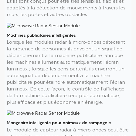
Et ils sont conçus pour être très sensibles, fiables et
adaptés à la détection de mouvements à travers les
murs, les portes et autres obstacles.
Machines publicitaires intelligentes
Lorsque les modules radar à micro-ondes détectent
la présence de personnes, ils envoient un signal de
déclenchement à la machine publicitaire, afin que
les machines allument automatiquement l'écran
lumineux ; lorsque les gens partent, ils enverront un
autre signal de déclenchement à la machine
publicitaire pour éteindre automatiquement l'écran
lumineux. De cette façon, le contrôle de l’affichage
de la machine publicitaire sera plus automatique,
plus efficace et plus économe en énergie.
Mangeoire intelligente pour animaux de compagnie
Le module de capteur radar à micro-ondes peut être