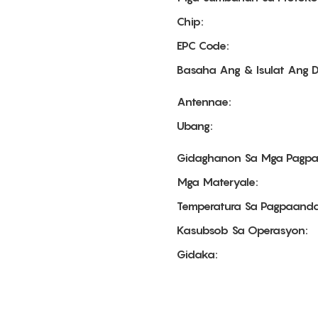
Chip:
EPC Code:
Basaha Ang & Isulat Ang D
Antennae:
Ubang:
Gidaghanon Sa Mga Pagpa
Mga Materyale:
Temperatura Sa Pagpaanda
Kasubsob Sa Operasyon:
Gidaka: