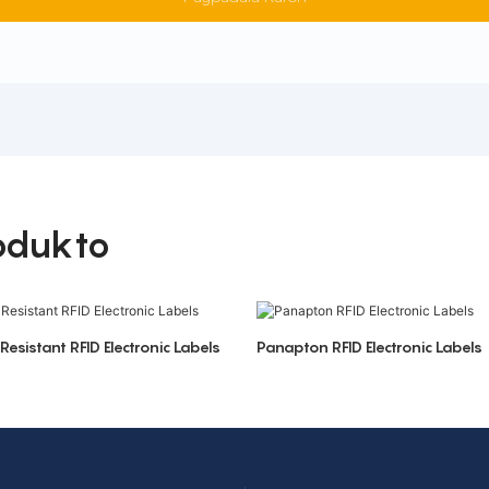
odukto
Resistant RFID Electronic Labels
Panapton RFID Electronic Labels