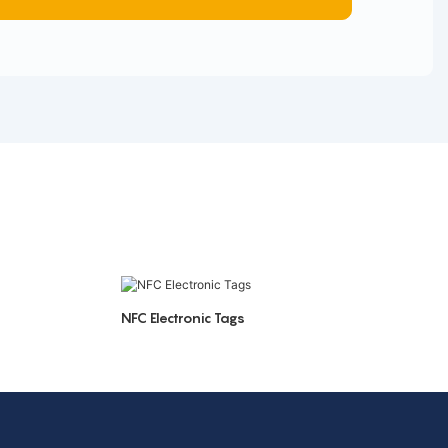
NFC Electronic Tags