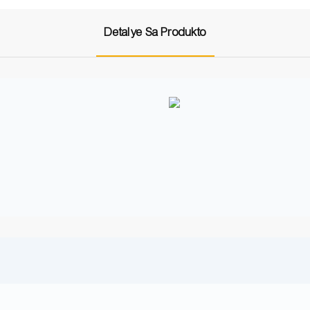
Detalye Sa Produkto