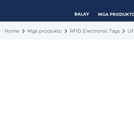
BALAY
MGA PRODUKT
Home
Mga produkto
RFID Electronic Tags
UF