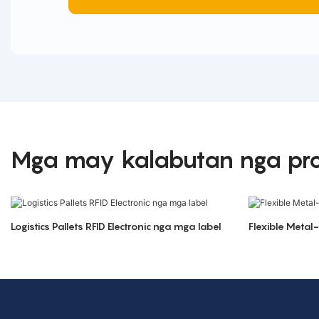
Mga may kalabutan nga pr
Logistics Pallets RFID Electronic nga mga label
Flexible Metal-