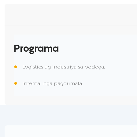
Programa
●
Logistics ug industriya sa bodega.
●
Internal nga pagdumala.