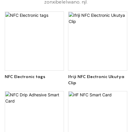
zonxibelelwano, njl.
NFC Electronic tags
Ifriji NFC Electronic Ukutya
Clip