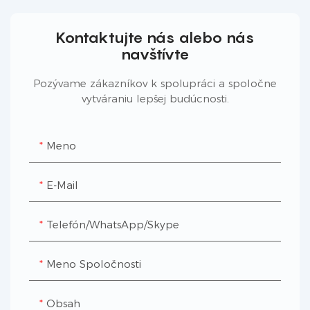
Kontaktujte nás alebo nás
navštívte
Pozývame zákazníkov k spolupráci a spoločne
vytváraniu lepšej budúcnosti.
Meno
E-Mail
Telefón/WhatsApp/Skype
Meno Spoločnosti
Obsah