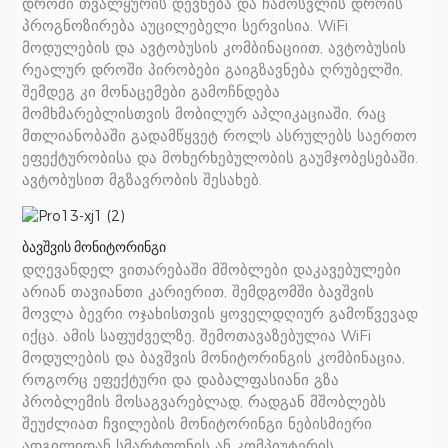
დროში თვალყურის დევნება და ჩამოსვლის დროის
პროგნოზირება აუცილებელი სერვისია. WiFi
მოდულების და ავტობუსის კომბინაციით, ავტობუსის
რეალურ დროში პირობები გაიგზავნება ღრუბელში,
შემდეგ კი მონაცემები გამოჩნდება
მომხმარებლისთვის მობილურ აპლიკაციაში, რაც
მთლიანობაში გადამწყვეტ როლს ასრულებს საერთო
ეფექტურობისა და მოხერხებულობის გაუმჯობესებაში.
ავტობუსით მგზავრობის შესახებ.
ბავშვის მონიტორინგი
დღევანდელ ვითარებაში მშობლები დაკავებულები
არიან თავიანთი კარიერით, შემდგომში ბავშვის
მოვლა ბევრი ოჯახისთვის ყოველდღიურ გამოწვევად
იქცა. ამის საფუძველზე, შემოთავაზებულია WiFi
მოდულების და ბავშვის მონიტორინგის კომბინაცია,
როგორც ეფექტური და დაბალფასიანი გზა
პრობლემის მოსაგვარებლად, რადგან მშობლებს
შეუძლიათ ჩვილების მონიტორინგი ნებისმიერი
ადგილიდან სმარტფონის ან კომპიუტერის