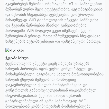
აკავშირებენ შენობის ოპერაციებს IoT-ის საშუალებით,
მუშაობენ უფრო მეტი ეფექტურობის, ავტომატიზაციისა
და შენობის სხვადასხვა ფუნქციების კონტროლის
მისაღწევად. WiFi ტექნოლოგიის უწყვეტი სიმწიფისა
და ჭკვიანი შენობების მზარდი განვითარების
პირობებში, WiFi მოდული უკეთ იმუშავებს ჭკვიან
შენობებთან ერთად, რათა უზრუნველყოს სხვადასხვა
სისტემების ავტომატიზაცია და დისტანციური მართვა.
ჭკვიანი სახლი
ტექნოლოგიის უწყვეტი გაუმჯობესება უბიძგებს
სახლის პირობებს იყოს უფრო კომფორტული და
მოსახერხებელი, ავტობუსის სახლის მოწყობილობების
სახლის ქსელის მეშვეობით, რომლებიც
დაკავშირებულია ქსელის მონიტორინგისა და
კონტროლის განხორციელებასთან დაკავშირებულ
ინფორმაციასთან, ჭკვიანი სახლი მუშაობს
ცენტრალიზებული ან გარე სამართავად. WiFi
მოდულებთან კომბინირებისას მომხმარებლებს