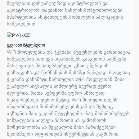
შეუძლიათ დისტანციურად აკონტროლონ და
აკონტროლონ თავიანთი სახლის მოწყობილობები
სმარტფონის ან ტაბლეტის მობილური აპლიკაციის
საშუალებით.
ჭკვიანი შტეფსელი
WiFi მოდულების და ჭკვიანი შტეფსლების კომბინაცია
საშუალებას აძლევს ადამიანებს გააკეთონ საქმეები
მარტივი და მოსახერხებელი გზით ენერგიის
დაზოგვისა და ნარჩენების შესამცირებლად. როდესაც
ჭკვიანი დანამატი ჩართულია WiFi მოდულთან, მისი
უკაბელო სიგნალის სიძლიერე ბევრად უფრო
ძლიერია, რათა სერვერმა უფრო სწრაფად
რეაგირებდეს. უფრო მეტიც, WiFi მოდული იღებს
ინფორმაციას მომხმარებლებისგან და შემდეგ
აგზავნის მათ ჭკვიან შტეფსელში, რაც მომხმარებელს
საშუალებას აძლევს ჩართოს ან გამორთოს
მოწყობილობა ან შეცვალოს მისი პარამეტრები
ნებისმიერი ადგილიდან ინტერნეტთან კავშირით.