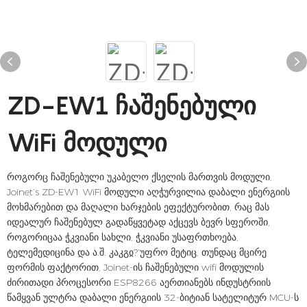
ZD-EW1 ჩაშენებული
WiFi მოდული
როგორც ჩაშენებული უკაბელო ქსელის მართვის მოდული,
Joinet’s ZD-EW1 WiFi მოდული აღჭურვილია დაბალი ენერგიის
მოხმარებით და მაღალი ხარჯების ეფექტურობით, რაც მას
იდეალურ ჩაშენებულ გადაწყვეტად აქცევს ბევრ სფეროში,
როგორიცაა ჭკვიანი სახლი, ჭკვიანი უსაფრთხოება,
ტელემედიცინა და ა.შ. კაკგჲ?’უფრო მეტიც, თუნდაც მცირე
ფორმის ფაქტორით, Joinet-ის ჩაშენებული wifi მოდულის
ძირითადი პროცესორი ESP8266 აერთიანებს ინდუსტრიის
წამყვან ულტრა დაბალი ენერგიის 32-ბიტიან სატელიტურ MCU-ს