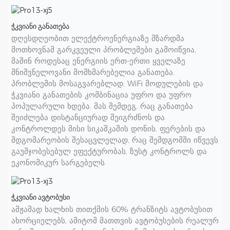
ჭკვიანი განათება
დღესდღეობით ელექტროენერგიაზე მზარდმა
მოთხოვნამ გარკვეული პრობლემები გამოიწვია,
მაშინ როდესაც ენერგიის ერთ-ერთი ყველაზე
მნიშვნელოვანი მომხმარებელია განათება.
პრობლემის მოსაგვარებლად, WiFi მოდულების და
ჭკვიანი განათების კომბინაცია უფრო და უფრო
პოპულარული ხდება. მას შემდეგ, რაც განათება
შეიძლება დისტანციურად შეიგრძნოს და
კონტროლდეს მისი სიკაშკაშის დონის, ფერების და
მდგომარეობის შესაცვლელად, რაც შემდგომში იწვევს
გაუმჯობესებულ ეფექტურობას, ზუსტ კონტროლს და
ეკონომიკურ სარგებელს.
ჭკვიანი ავტობუსი
ამჟამად ხალხის თითქმის 60% ტრანზიტს ავტობუსით
ახორციელებს, ამიტომ მათთვის ავტობუსების რეალურ