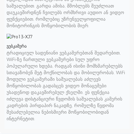
საშუალებით. გარდა ამისა, მშობლებს შეუძლიათ
დაუკავშირდნენ ჩვილებს ორმხრივი აუდიო ან ვიდეო
ფუნქციებით, რომლებიც უზრუნველყოფილია
მონიტორინგის მოწყობილობის მიერ.
ვებკამერა
ტრადიციულ სადენიანი ვებკამერებთან შედარებით,
WiFi-ზე ჩართული ვებკამერები სულ უფრო
პოპულარული ხდება, რადგან ისინი მომხმარებლებს
სთავაზობენ მეტ მოქნილობას და მობილურობას. WiFi
მოდული ვებკამერაში საშუალებას აძლევს
მოწყობილობას გადასცეს ვიდეო მონაცემები
უსადენოდ დაკავშირებულ ქსელში. ეს ფუნქცია
იძლევა დისტანციური წვდომის საშუალებას კამერის
კადრების პირდაპირ ნაკადზე, რომელზე წვდომა
შესაძლებელია ნებისმიერი მოწყობილობიდან
ინტერნეტით.