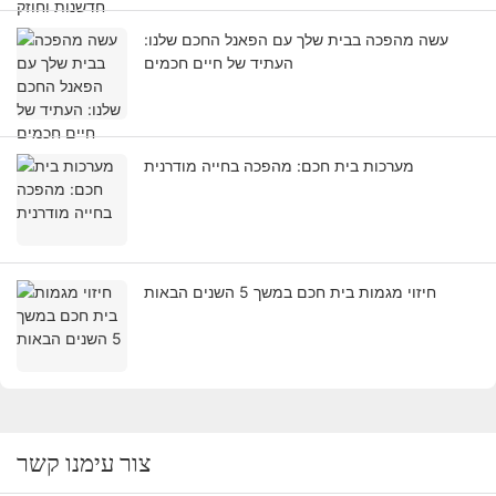
עשה מהפכה בבית שלך עם הפאנל החכם שלנו:
העתיד של חיים חכמים
מערכות בית חכם: מהפכה בחייה מודרנית
חיזוי מגמות בית חכם במשך 5 השנים הבאות
צור עימנו קשר