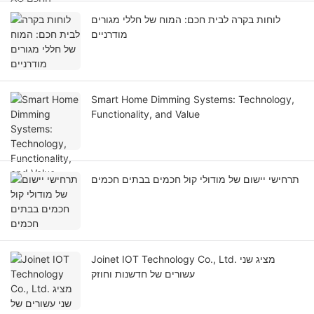
לוחות בקרה לבית חכם: המוח של חללי מגורים
מודרניים
Smart Home Dimming Systems: Technology,
Functionality, and Value
תרחישי יישום של מודולי קול חכמים בבתים חכמים
Joinet IOT Technology Co., Ltd. מציג שני
עשורים של חדשנות וחוזק