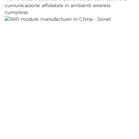
cumunicazione affidabile in ambienti wireless
cumplessi.