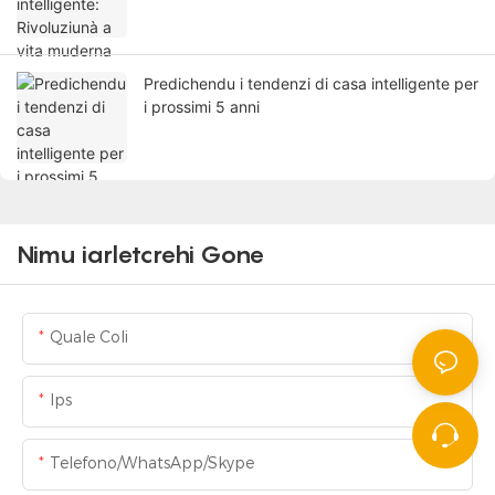
Predichendu i tendenzi di casa intelligente per
i prossimi 5 anni
Nimu iarletcrehi Gone
Quale Coli
Ips
Telefono/WhatsApp/Skype