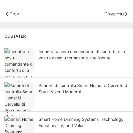
Prev
Prossimu
DDSTATER
Incuntrà u novu cumandante di cunfortu di a
vostra casa: u termostatu intelligente
Pannelli di cuntrollu Smart Home: U Cervellu di
Spazi Viventi Moderni
Smart Home Dimming Systems: Technology,
Functionality, and Value