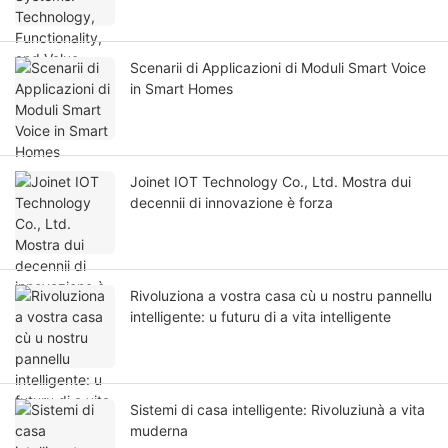
Scenarii di Applicazioni di Moduli Smart Voice
in Smart Homes
Joinet IOT Technology Co., Ltd. Mostra dui
decennii di innovazione è forza
Rivoluziona a vostra casa cù u nostru pannellu
intelligente: u futuru di a vita intelligente
Sistemi di casa intelligente: Rivoluziunà a vita
muderna