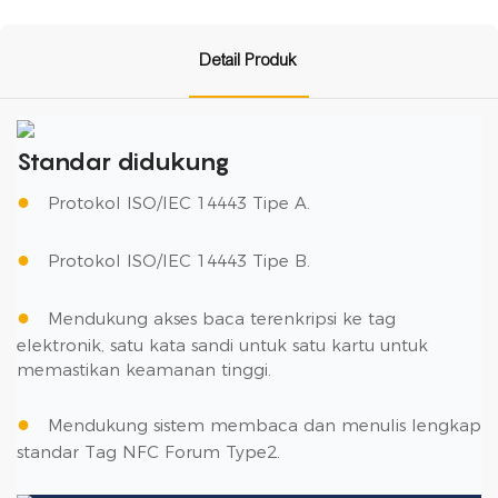
Detail Produk
Standar didukung
●
Protokol ISO/IEC 14443 Tipe A.
●
Protokol ISO/IEC 14443 Tipe B.
●
Mendukung akses baca terenkripsi ke tag
elektronik, satu kata sandi untuk satu kartu untuk
memastikan keamanan tinggi.
●
Mendukung sistem membaca dan menulis lengkap
standar Tag NFC Forum Type2.