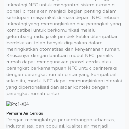
teknologi NFC untuk mengontrol sistem rumah di
ponsel pintar akan menjadi bagian penting dalam
kehidupan masyarakat di masa depan. NFC, sebuah
teknologi yang memungkinkan dua perangkat yang
kompatibel untuk berkomunikasi melalui
gelombang radio jarak pendek ketika ditempatkan
berdekatan, telah banyak digunakan dalam
meningkatkan otomatisasi dan kenyamanan rumah.
Khususnya, dengan bantuan modul NFC, pemilik
rumah dapat menggunakan ponsel cerdas atau
perangkat berkemampuan NFC untuk berinteraksi
dengan perangkat rumah pintar yang kompatibel,
selain itu, modul NFC dapat memungkinkan interaksi
yang dipersonalisasi dan sadar konteks dengan
perangkat rumah pintar.
Pemurni Air Cerdas
Dengan meningkatnya perkembangan urbanisasi,
industrialisasi, dan populasi, kualitas air menjadi