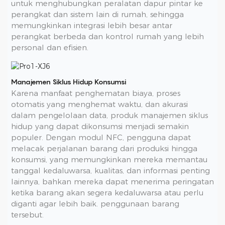
untuk menghubungkan peralatan dapur pintar ke
perangkat dan sistem lain di rumah, sehingga
memungkinkan integrasi lebih besar antar
perangkat berbeda dan kontrol rumah yang lebih
personal dan efisien.
Manajemen Siklus Hidup Konsumsi
Karena manfaat penghematan biaya, proses
otomatis yang menghemat waktu, dan akurasi
dalam pengelolaan data, produk manajemen siklus
hidup yang dapat dikonsumsi menjadi semakin
populer. Dengan modul NFC, pengguna dapat
melacak perjalanan barang dari produksi hingga
konsumsi, yang memungkinkan mereka memantau
tanggal kedaluwarsa, kualitas, dan informasi penting
lainnya, bahkan mereka dapat menerima peringatan
ketika barang akan segera kedaluwarsa atau perlu
diganti agar lebih baik. penggunaan barang
tersebut.