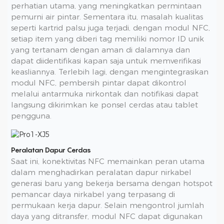
perhatian utama, yang meningkatkan permintaan
pemurni air pintar. Sementara itu, masalah kualitas
seperti kartrid palsu juga terjadi, dengan modul NFC,
setiap item yang diberi tag memiliki nomor ID unik
yang tertanam dengan aman di dalamnya dan
dapat diidentifikasi kapan saja untuk memverifikasi
keasliannya. Terlebih lagi, dengan mengintegrasikan
modul NFC, pembersih pintar dapat dikontrol
melalui antarmuka nirkontak dan notifikasi dapat
langsung dikirimkan ke ponsel cerdas atau tablet
pengguna.
Peralatan Dapur Cerdas
Saat ini, konektivitas NFC memainkan peran utama
dalam menghadirkan peralatan dapur nirkabel
generasi baru yang bekerja bersama dengan hotspot
pemancar daya nirkabel yang terpasang di
permukaan kerja dapur. Selain mengontrol jumlah
daya yang ditransfer, modul NFC dapat digunakan