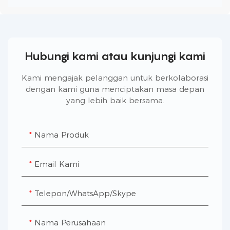
Hubungi kami atau kunjungi kami
Kami mengajak pelanggan untuk berkolaborasi
dengan kami guna menciptakan masa depan
yang lebih baik bersama.
Nama Produk
Email Kami
Telepon/WhatsApp/Skype
Nama Perusahaan