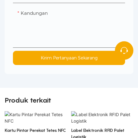
Kandungan
Kirim Pertanyaan Sekarang
Produk terkait
Kartu Pintar Perekat Tetes NFC
Label Elektronik RFID Palet
Logistik