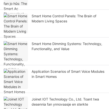
Smart Home Control Panels: The Brain of
Modern Living Spaces
Smart Home Dimming Systems: Technology,
Functionality, and Value
Application Scenarios of Smart Voice Modules
in Smart Homes
Joinet IOT Technology Co., Ltd. Toant twa
desennia fan ynnovaasje en sterkte