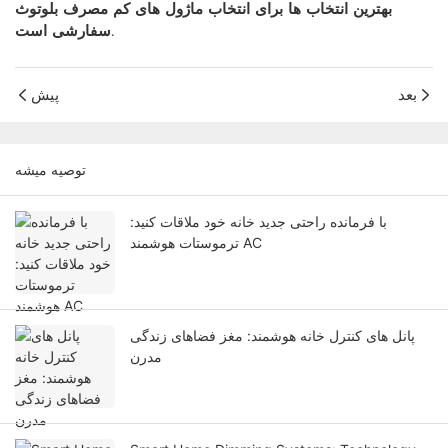
بهترین انتخاب ها برای انتخاب ماژول های کم مصرف بلوتوث
سفارشی است.
بعد
پیش
توصيه ميشه
با فرمانده راحتی جدید خانه خود ملاقات کنید:
ترموستات هوشمند AC
پانل های کنترل خانه هوشمند: مغز فضاهای زندگی
مدرن