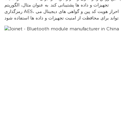
تجهیزات و داده ها پشتیبانی کند. به عنوان مثال، الگوریتم
رمزگذاری AES، احراز هویت کد پین و گواهی های دیجیتال می
تواند برای محافظت از امنیت تجهیزات و داده ها استفاده شود.