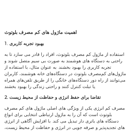
اهمیت ماژول های کم مصرف بلوتوث
1. بهبود تجربه کاربری
استفاده از ماژول کم مصرف بلوتوث، افراد را قادر می سازد تا به
راحتی به دستگاه های هوشمند به صورت بی سیم متصل شوند و
تجربه کاربری را بهبود بخشند. به عنوان مثال، با استفاده از
ماژول‌های کم‌مصرف بلوتوث در دستگاه‌های خانه هوشمند، کاربران
می‌توانند از راه دور دستگاه‌های خانگی را از طریق تلفن‌های همراه
یا تبلت کنترل کنند و راحتی زندگی را بهبود بخشند.
2. تقاضا برای حفظ انرژی و حفاظت از محیط زیست
مصرف کم انرژی یکی از ویژگی های اصلی ماژول های کم مصرف
بلوتوث است که آن را به ماژول ارتباطی انتخابی برای انواع
دستگاه های باتری دار تبدیل می کند. با افزایش آگاهی از انرژی
های تجدیدپذیر و صرفه جویی در انرژی و حفاظت از محیط زیست،