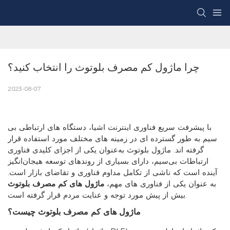
چرا ماژول کم مصرف بلوتوث را انتخاب کنید؟
2023-08-07
با پیشرفت سریع فناوری اینترنت اشیا، دستگاه های ارتباطی بی
سیم به طور گسترده ای در زمینه های مختلف مورد استفاده قرار
گرفته اند. ماژول بلوتوث به‌عنوان یکی از اجزای کلیدی فناوری
ارتباطات بی‌سیم، دارای بسیاری از روندهای توسعه هیجان‌انگیز
آینده است که ناشی از تکامل مداوم فناوری و تقاضای بازار است.
به عنوان یکی از فناوری های مهم،
ماژول های کم مصرف بلوتوث
بیش از پیش مورد توجه و عنایت مردم قرار گرفته است.
ماژول های کم مصرف بلوتوث چیست؟