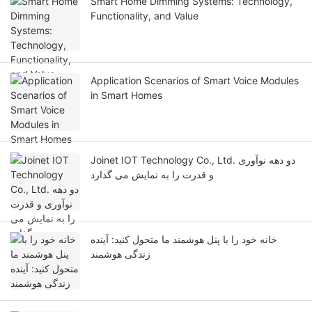
Smart Home Dimming Systems: Technology,
Functionality, and Value
Application Scenarios of Smart Voice Modules
in Smart Homes
Joinet IOT Technology Co., Ltd. دو دهه نوآوری
و قدرت را به نمایش می گذارد
خانه خود را با پنل هوشمند ما متحول کنید: آینده
زندگی هوشمند