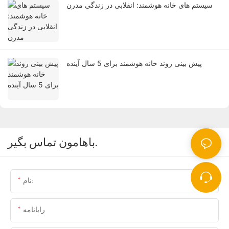
سیستم های خانه هوشمند: انقلابی در زندگی مدرن
پیش بینی روند خانه هوشمند برای 5 سال آینده
باهامون تماس بگير.
نام:
رایانامه