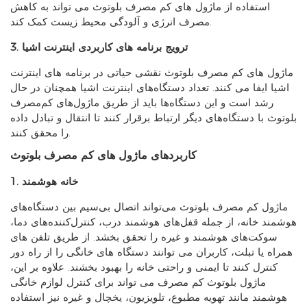
استفاده از ماژول های کم مصرف بلوتوث می تواند به کاهش
مصرف انرژی و آلودگی محیط زیست کمک کند.
3. ترویج برنامه های کاربردی اینترنت اشیا
ماژول های کم مصرف بلوتوث نقشی حیاتی در برنامه های اینترنت
اشیا ایفا می کنند. تعداد دستگاه‌های اینترنت اشیا همچنان در حال
رشد است و این دستگاه‌ها باید از طریق ماژول‌های کم‌مصرف
بلوتوث با دستگاه‌های دیگر ارتباط برقرار کنند تا انتقال و تبادل داده
را محقق کنند.
کاربردهای ماژول های کم مصرف بلوتوث
1. خانه هوشمند
ماژول کم مصرف بلوتوث می‌تواند اتصال بی‌سیم بین دستگاه‌های
هوشمند خانه، از جمله قفل‌های هوشمند درب، کنترل‌کننده‌های دما،
سوکت‌های هوشمند و غیره را تحقق بخشد. از طریق تلفن های
همراه یا تبلت، کاربران می توانند دستگاه های خانگی را از راه دور
کنترل کنند تا ایمنی و راحتی خانه را بهبود بخشند. علاوه بر این،
ماژول بلوتوث کم مصرف می تواند برای کنترل لوازم خانگی
هوشمند مانند تهویه مطبوع، تلویزیون، یخچال و غیره نیز استفاده