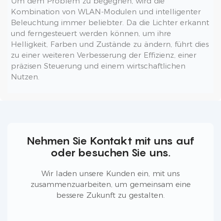
Um dem Problem zu begegnen, wird die
Kombination von WLAN-Modulen und intelligenter
Beleuchtung immer beliebter. Da die Lichter erkannt
und ferngesteuert werden können, um ihre
Helligkeit, Farben und Zustände zu ändern, führt dies
zu einer weiteren Verbesserung der Effizienz, einer
präzisen Steuerung und einem wirtschaftlichen
Nutzen.
Nehmen Sie Kontakt mit uns auf
oder besuchen Sie uns.
Wir laden unsere Kunden ein, mit uns
zusammenzuarbeiten, um gemeinsam eine
bessere Zukunft zu gestalten.