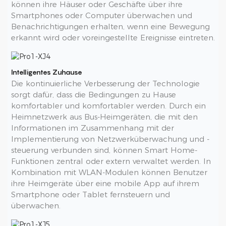
können ihre Häuser oder Geschäfte über ihre
Smartphones oder Computer überwachen und
Benachrichtigungen erhalten, wenn eine Bewegung
erkannt wird oder voreingestellte Ereignisse eintreten.
Intelligentes Zuhause
Die kontinuierliche Verbesserung der Technologie
sorgt dafür, dass die Bedingungen zu Hause
komfortabler und komfortabler werden. Durch ein
Heimnetzwerk aus Bus-Heimgeräten, die mit den
Informationen im Zusammenhang mit der
Implementierung von Netzwerküberwachung und -
steuerung verbunden sind, können Smart Home-
Funktionen zentral oder extern verwaltet werden. In
Kombination mit WLAN-Modulen können Benutzer
ihre Heimgeräte über eine mobile App auf ihrem
Smartphone oder Tablet fernsteuern und
überwachen.