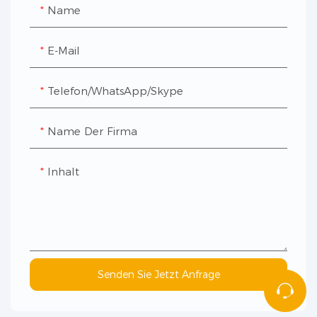
Name
E-Mail
Telefon/WhatsApp/Skype
Name Der Firma
Inhalt
Senden Sie Jetzt Anfrage