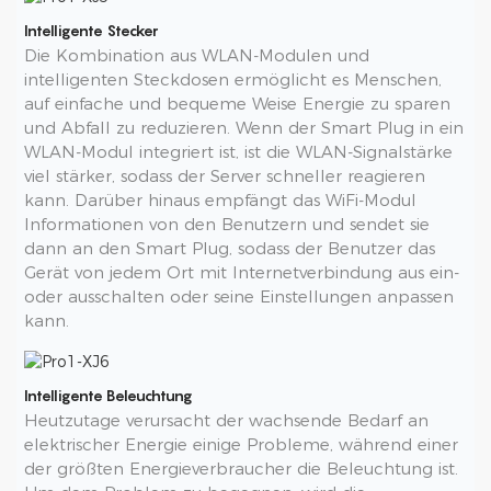
Intelligente Stecker
Die Kombination aus WLAN-Modulen und
intelligenten Steckdosen ermöglicht es Menschen,
auf einfache und bequeme Weise Energie zu sparen
und Abfall zu reduzieren. Wenn der Smart Plug in ein
WLAN-Modul integriert ist, ist die WLAN-Signalstärke
viel stärker, sodass der Server schneller reagieren
kann. Darüber hinaus empfängt das WiFi-Modul
Informationen von den Benutzern und sendet sie
dann an den Smart Plug, sodass der Benutzer das
Gerät von jedem Ort mit Internetverbindung aus ein-
oder ausschalten oder seine Einstellungen anpassen
kann.
Intelligente Beleuchtung
Heutzutage verursacht der wachsende Bedarf an
elektrischer Energie einige Probleme, während einer
der größten Energieverbraucher die Beleuchtung ist.