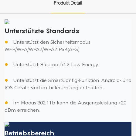
Produkt Detail
Unterstützte Standards
●
Unterstützt den Sicherheitsmodus
WEP/WPA/WPA2/WPA2 PSK(AES).
●
Unterstützt Bluetooth4.2 Low Energy.
●
Unterstützt die SmartConfig-Funktion, Android- und
IOS-Geräte sind im Lieferumfang enthalten.
●
Im Modus 802.11b kann die Ausgangsleistung +20
dBm erreichen.
Betriebsbereich