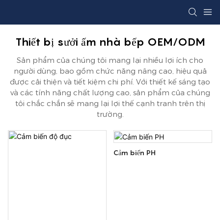
Thiết bị sưởi ấm nhà bếp OEM/ODM
Sản phẩm của chúng tôi mang lại nhiều lợi ích cho
người dùng, bao gồm chức năng nâng cao, hiệu quả
được cải thiện và tiết kiệm chi phí. Với thiết kế sáng tạo
và các tính năng chất lượng cao, sản phẩm của chúng
tôi chắc chắn sẽ mang lại lợi thế cạnh tranh trên thị
trường.
Cảm biến PH