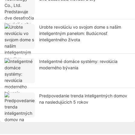
Urobte revolúciu vo svojom dome s naším
inteligentným panelom: Budúcnosť
inteligentného života
Inteligentné domáce systémy: revolúcia
moderného bývania
Predpovedanie trenda inteligentných domov
na nasledujúcich 5 rokov