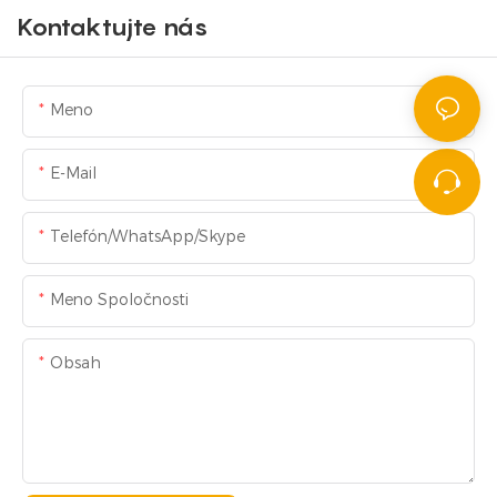
Kontaktujte nás
Meno
E-Mail
Telefón/WhatsApp/Skype
Meno Spoločnosti
Obsah