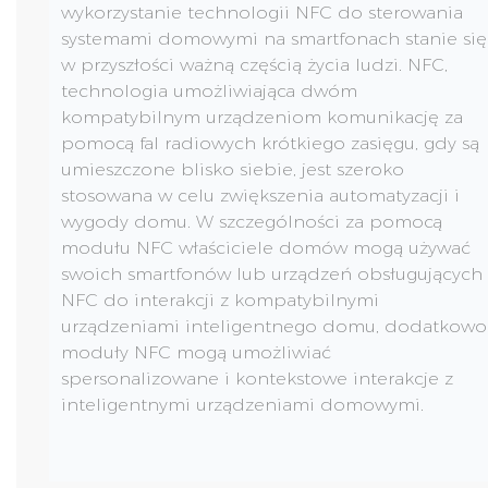
wykorzystanie technologii NFC do sterowania
systemami domowymi na smartfonach stanie się
w przyszłości ważną częścią życia ludzi. NFC,
technologia umożliwiająca dwóm
kompatybilnym urządzeniom komunikację za
pomocą fal radiowych krótkiego zasięgu, gdy są
umieszczone blisko siebie, jest szeroko
stosowana w celu zwiększenia automatyzacji i
wygody domu. W szczególności za pomocą
modułu NFC właściciele domów mogą używać
swoich smartfonów lub urządzeń obsługujących
NFC do interakcji z kompatybilnymi
urządzeniami inteligentnego domu, dodatkowo
moduły NFC mogą umożliwiać
spersonalizowane i kontekstowe interakcje z
inteligentnymi urządzeniami domowymi.