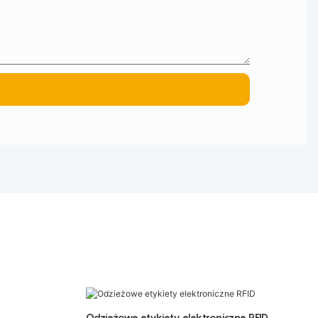
Odzieżowe etykiety elektroniczne RFID