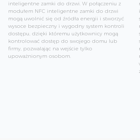
inteligentne zamki do drzwi. W połączeniu z
modułem NFC inteligentne zamki do drzwi
mogą uwolnić się od źródła energii i stworzyć
wysoce bezpieczny i wygodny system kontroli
dostępu, dzięki któremu użytkownicy mogą
kontrolować dostęp do swojego domu lub
firmy, pozwalając na wejście tylko
upoważnionym osobom.