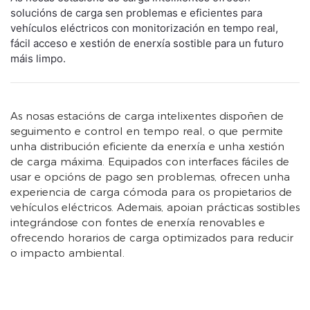
solucións de carga sen problemas e eficientes para
vehículos eléctricos con monitorización en tempo real,
fácil acceso e xestión de enerxía sostible para un futuro
máis limpo.
As nosas estacións de carga intelixentes dispoñen de
seguimento e control en tempo real, o que permite
unha distribución eficiente da enerxía e unha xestión
de carga máxima. Equipados con interfaces fáciles de
usar e opcións de pago sen problemas, ofrecen unha
experiencia de carga cómoda para os propietarios de
vehículos eléctricos. Ademais, apoian prácticas sostibles
integrándose con fontes de enerxía renovables e
ofrecendo horarios de carga optimizados para reducir
o impacto ambiental.