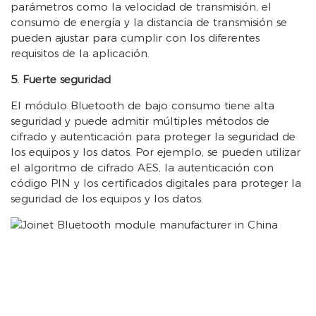
parámetros como la velocidad de transmisión, el
consumo de energía y la distancia de transmisión se
pueden ajustar para cumplir con los diferentes
requisitos de la aplicación.
5. Fuerte seguridad
El módulo Bluetooth de bajo consumo tiene alta
seguridad y puede admitir múltiples métodos de
cifrado y autenticación para proteger la seguridad de
los equipos y los datos. Por ejemplo, se pueden utilizar
el algoritmo de cifrado AES, la autenticación con
código PIN y los certificados digitales para proteger la
seguridad de los equipos y los datos.