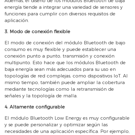
Además, el diseño de los módulos Bluetooth de baja
energía tiende a integrar una variedad de sensores y
funciones para cumplir con diversos requisitos de
aplicación.
3. Modo de conexión flexible
El modo de conexión del módulo Bluetooth de bajo
consumo es muy flexible y puede establecer una
conexión punto a punto, transmisión y conexión
multipunto. Esto hace que los módulos Bluetooth de
baja energía sean más adecuados para su uso en
topologías de red complejas, como dispositivos IoT. Al
mismo tiempo, también puede ampliar la cobertura
mediante tecnologías como la retransmisión de
señales y la topología de malla.
4. Altamente configurable
El módulo Bluetooth Low Energy es muy configurable
y se puede personalizar y optimizar según las
necesidades de una aplicación específica. Por ejemplo,