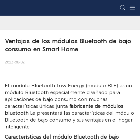
Ventajas de los módulos Bluetooth de bajo 
consumo en Smart Home
2023-08-02
El módulo Bluetooth Low Energy (módulo BLE) es un
módulo Bluetooth especialmente diseñado para
aplicaciones de bajo consumo con muchas
características únicas. junta
fabricante de módulos
bluetooth
Le presentará las características del módulo
Bluetooth de bajo consumo y sus ventajas en el hogar
inteligente.
Características del módulo Bluetooth de bajo