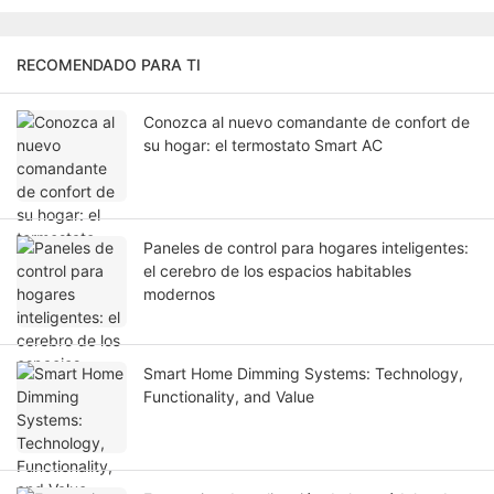
RECOMENDADO PARA TI
Conozca al nuevo comandante de confort de
su hogar: el termostato Smart AC
Paneles de control para hogares inteligentes:
el cerebro de los espacios habitables
modernos
Smart Home Dimming Systems: Technology,
Functionality, and Value