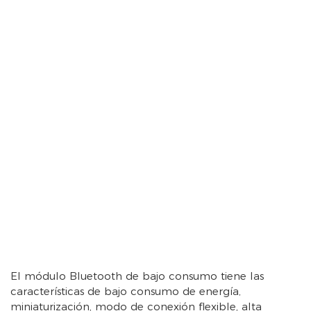
El módulo Bluetooth de bajo consumo tiene las
características de bajo consumo de energía,
miniaturización, modo de conexión flexible, alta