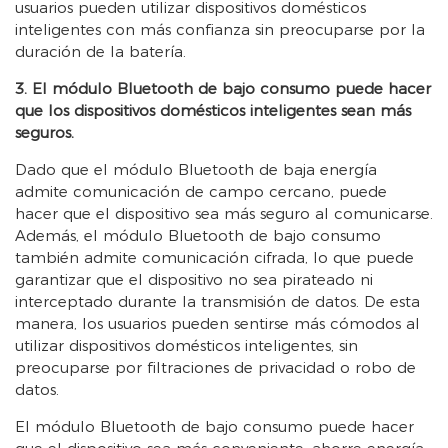
usuarios pueden utilizar dispositivos domésticos
inteligentes con más confianza sin preocuparse por la
duración de la batería.
3. El módulo Bluetooth de bajo consumo puede hacer
que los dispositivos domésticos inteligentes sean más
seguros.
Dado que el módulo Bluetooth de baja energía
admite comunicación de campo cercano, puede
hacer que el dispositivo sea más seguro al comunicarse.
Además, el módulo Bluetooth de bajo consumo
también admite comunicación cifrada, lo que puede
garantizar que el dispositivo no sea pirateado ni
interceptado durante la transmisión de datos. De esta
manera, los usuarios pueden sentirse más cómodos al
utilizar dispositivos domésticos inteligentes, sin
preocuparse por filtraciones de privacidad o robo de
datos.
El módulo Bluetooth de bajo consumo puede hacer