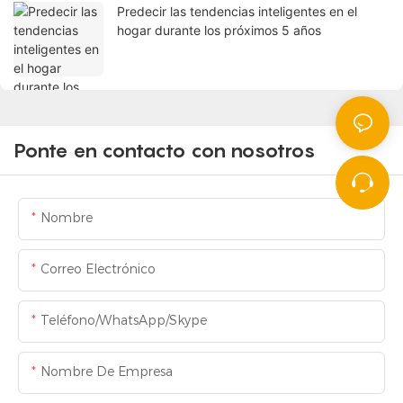
Predecir las tendencias inteligentes en el
hogar durante los próximos 5 años
Ponte en contacto con nosotros
Nombre
Correo Electrónico
Teléfono/WhatsApp/Skype
Nombre De Empresa