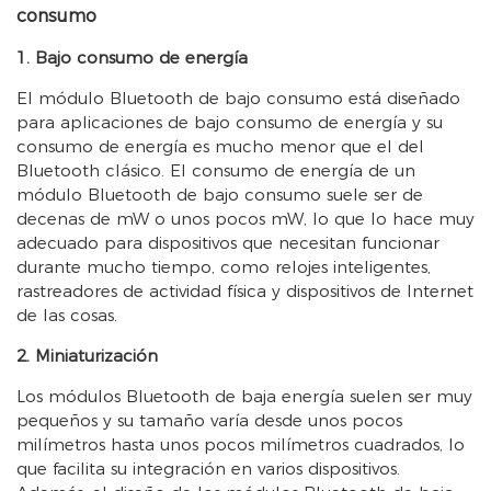
consumo
1. Bajo consumo de energía
El módulo Bluetooth de bajo consumo está diseñado
para aplicaciones de bajo consumo de energía y su
consumo de energía es mucho menor que el del
Bluetooth clásico. El consumo de energía de un
módulo Bluetooth de bajo consumo suele ser de
decenas de mW o unos pocos mW, lo que lo hace muy
adecuado para dispositivos que necesitan funcionar
durante mucho tiempo, como relojes inteligentes,
rastreadores de actividad física y dispositivos de Internet
de las cosas.
2. Miniaturización
Los módulos Bluetooth de baja energía suelen ser muy
pequeños y su tamaño varía desde unos pocos
milímetros hasta unos pocos milímetros cuadrados, lo
que facilita su integración en varios dispositivos.