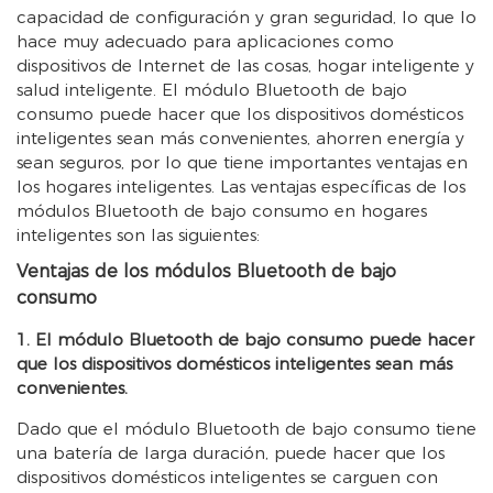
capacidad de configuración y gran seguridad, lo que lo
hace muy adecuado para aplicaciones como
dispositivos de Internet de las cosas, hogar inteligente y
salud inteligente. El módulo Bluetooth de bajo
consumo puede hacer que los dispositivos domésticos
inteligentes sean más convenientes, ahorren energía y
sean seguros, por lo que tiene importantes ventajas en
los hogares inteligentes. Las ventajas específicas de los
módulos Bluetooth de bajo consumo en hogares
inteligentes son las siguientes:
Ventajas de los módulos Bluetooth de bajo
consumo
1. El módulo Bluetooth de bajo consumo puede hacer
que los dispositivos domésticos inteligentes sean más
convenientes.
Dado que el módulo Bluetooth de bajo consumo tiene
una batería de larga duración, puede hacer que los
dispositivos domésticos inteligentes se carguen con