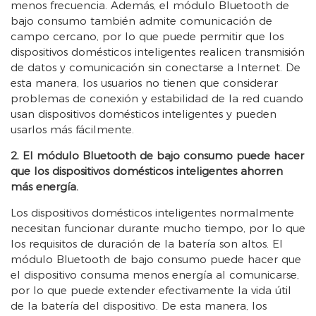
menos frecuencia. Además, el módulo Bluetooth de
bajo consumo también admite comunicación de
campo cercano, por lo que puede permitir que los
dispositivos domésticos inteligentes realicen transmisión
de datos y comunicación sin conectarse a Internet. De
esta manera, los usuarios no tienen que considerar
problemas de conexión y estabilidad de la red cuando
usan dispositivos domésticos inteligentes y pueden
usarlos más fácilmente.
2. El módulo Bluetooth de bajo consumo puede hacer
que los dispositivos domésticos inteligentes ahorren
más energía.
Los dispositivos domésticos inteligentes normalmente
necesitan funcionar durante mucho tiempo, por lo que
los requisitos de duración de la batería son altos. El
módulo Bluetooth de bajo consumo puede hacer que
el dispositivo consuma menos energía al comunicarse,
por lo que puede extender efectivamente la vida útil
de la batería del dispositivo. De esta manera, los