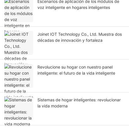
Escenarios de aplicación de los módulos de
voz inteligente en hogares inteligentes
Joinet IOT Technology Co., Ltd. Muestra dos
décadas de innovación y fortaleza
Revolucione su hogar con nuestro panel
inteligente: el futuro de la vida inteligente
Sistemas de hogar inteligentes: revolucionar
la vida moderna