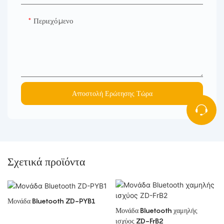
Περιεχόμενο
Αποστολή Ερώτησης Τώρα
Σχετικά προϊόντα
Μονάδα Bluetooth ZD-PYB1
Μονάδα Bluetooth χαμηλής
ισχύος ZD-FrB2