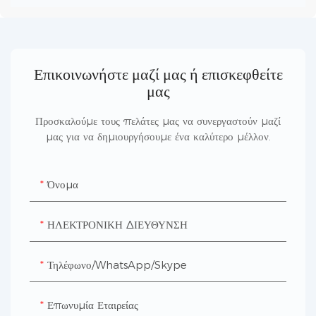
Επικοινωνήστε μαζί μας ή επισκεφθείτε
μας
Προσκαλούμε τους πελάτες μας να συνεργαστούν μαζί
μας για να δημιουργήσουμε ένα καλύτερο μέλλον.
Όνομα
ΗΛΕΚΤΡΟΝΙΚΗ ΔΙΕΥΘΥΝΣΗ
Τηλέφωνο/WhatsApp/Skype
Επωνυμία Εταιρείας