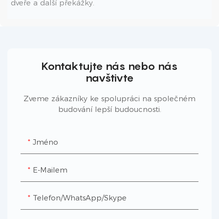
dveře a další překážky.
Kontaktujte nás nebo nás
navštivte
Zveme zákazníky ke spolupráci na společném
budování lepší budoucnosti.
Jméno
E-Mailem
Telefon/WhatsApp/Skype