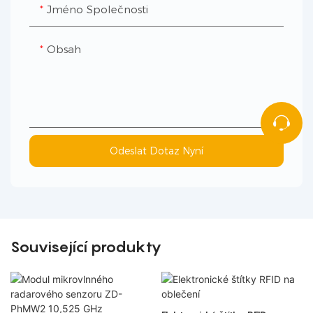
Jméno Společnosti
Obsah
Odeslat Dotaz Nyní
Související produkty