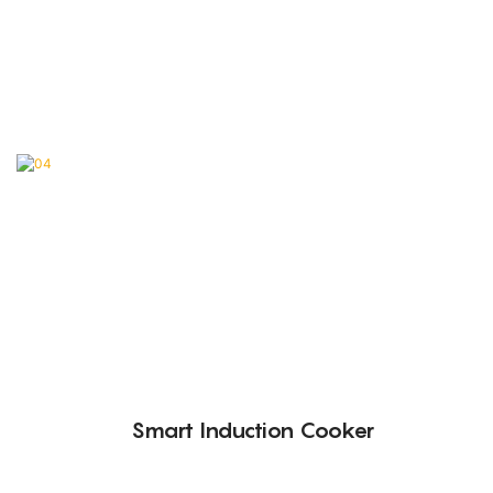
Smart Induction Cooker