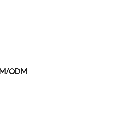
OEM/ODM