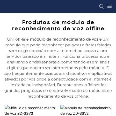
Produtos de módulo de
reconhecimento de voz offline
Um off-line
módulo de reconhecimento de voz
é um
módulo que pode reconhecer palavras e frases faladas
sem exigir conexão com a Internet ou acesso a um
servidor baseado em nuvem. Funciona processando e
analisando ondas sonoras e convertendo-as em sinais
digitais que podem ser interpretados pelo módulo. E
são frequentemente usados ​​em dispositivos e aplicativos
ativados por voz onde a conectividade com a Internet é
limitada ou indisponível. Durante anos, a Joinet fez
grandes progressos no desenvolvimento de módulos de
reconhecimento de voz off-line.