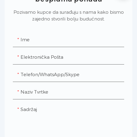
Pozivamo kupce da surađuju s nama kako bismo
zajedno stvorili bolju budućnost.
Ime
Elektronička Pošta
Telefon/WhatsApp/Skype
Naziv Tvrtke
Sadržaj