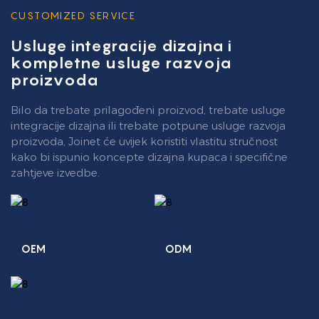
CUSTOMIZED SERVICE
Usluge integracije dizajna i
kompletne usluge razvoja
proizvoda
Bilo da trebate prilagođeni proizvod, trebate usluge
integracije dizajna ili trebate potpune usluge razvoja
proizvoda, Joinet će uvijek koristiti vlastitu stručnost
kako bi ispunio koncepte dizajna kupaca i specifične
zahtjeve izvedbe.
OEM
ODM