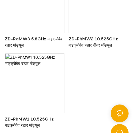
ZD-RaMW3 5.8GHz माइक्रोवेव
ZD-PhMW2 10.525GHz
रडार मॉड्यूल
माइक्रोवेव रडार सेंसर मॉड्यूल
ZD-PhMW1 10.525GHz
माइक्रोवेव रडार मॉड्यूल