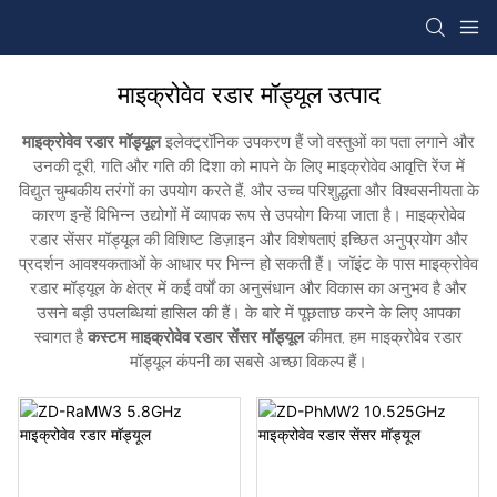
माइक्रोवेव रडार मॉड्यूल उत्पाद
माइक्रोवेव रडार मॉड्यूल
इलेक्ट्रॉनिक उपकरण हैं जो वस्तुओं का पता लगाने और
उनकी दूरी, गति और गति की दिशा को मापने के लिए माइक्रोवेव आवृत्ति रेंज में
विद्युत चुम्बकीय तरंगों का उपयोग करते हैं, और उच्च परिशुद्धता और विश्वसनीयता के
कारण इन्हें विभिन्न उद्योगों में व्यापक रूप से उपयोग किया जाता है। माइक्रोवेव
रडार सेंसर मॉड्यूल की विशिष्ट डिज़ाइन और विशेषताएं इच्छित अनुप्रयोग और
प्रदर्शन आवश्यकताओं के आधार पर भिन्न हो सकती हैं। जॉइंट के पास माइक्रोवेव
रडार मॉड्यूल के क्षेत्र में कई वर्षों का अनुसंधान और विकास का अनुभव है और
उसने बड़ी उपलब्धियां हासिल की हैं। के बारे में पूछताछ करने के लिए आपका
स्वागत है
कस्टम माइक्रोवेव रडार सेंसर मॉड्यूल
कीमत, हम माइक्रोवेव रडार
मॉड्यूल कंपनी का सबसे अच्छा विकल्प हैं।